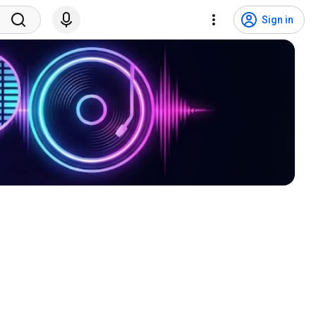
Sign in