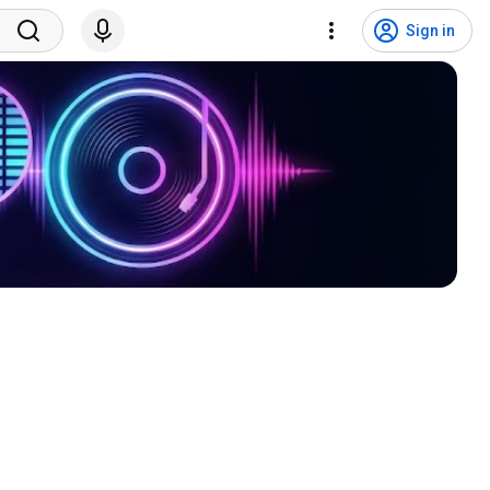
Sign in