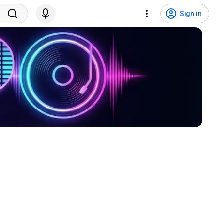
Sign in