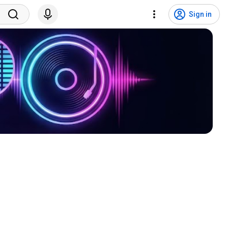
Sign in