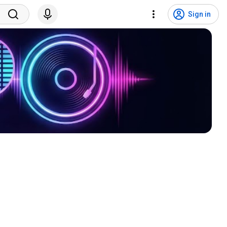
Sign in